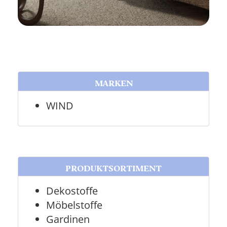
MARKEN
WIND
PRODUKTSORTIMENT
Dekostoffe
Möbelstoffe
Gardinen