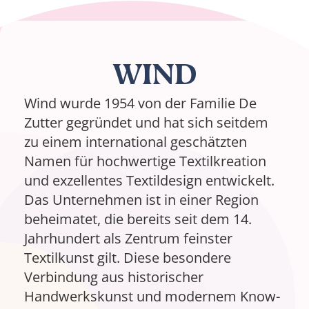
WIND
Wind wurde 1954 von der Familie De
Zutter gegründet und hat sich seitdem
zu einem international geschätzten
Namen für hochwertige Textilkreation
und exzellentes Textildesign entwickelt.
Das Unternehmen ist in einer Region
beheimatet, die bereits seit dem 14.
Jahrhundert als Zentrum feinster
Textilkunst gilt. Diese besondere
Verbindung aus historischer
Handwerkskunst und modernem Know-