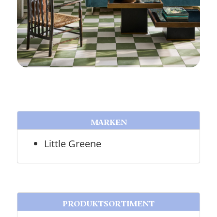
MARKEN
Little Greene
PRODUKTSORTIMENT