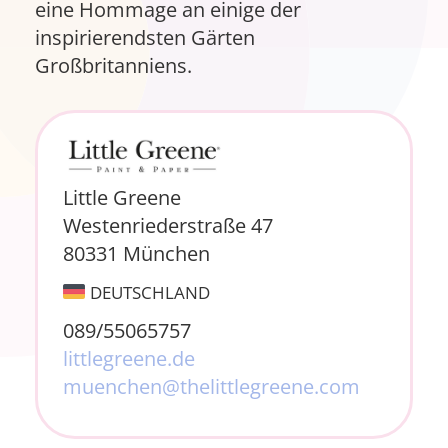
eine Hommage an einige der
inspirierendsten Gärten
Großbritanniens.
Little Greene
Westenriederstraße 47
80331 München
DEUTSCHLAND
089/55065757
littlegreene.de
muenchen@thelittlegreene.com