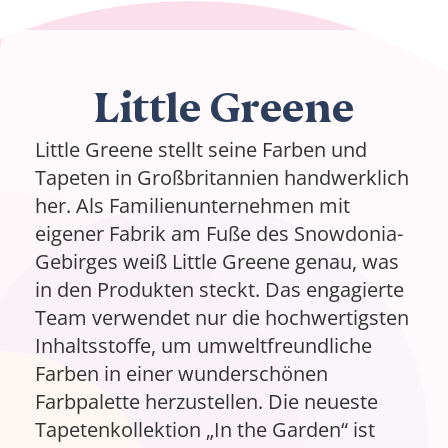
Little Greene
Little Greene stellt seine Farben und
Tapeten in Großbritannien handwerklich
her. Als Familienunternehmen mit
eigener Fabrik am Fuße des Snowdonia-
Gebirges weiß Little Greene genau, was
in den Produkten steckt. Das engagierte
Team verwendet nur die hochwertigsten
Inhaltsstoffe, um umweltfreundliche
Farben in einer wunderschönen
Farbpalette herzustellen. Die neueste
Tapetenkollektion „In the Garden“ ist