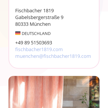
Fischbacher 1819
Gabelsbergerstraße 9
80333 München
DEUTSCHLAND
+49 89 51503693
fischbacher1819.com
muenchen@fischbacher1819.com