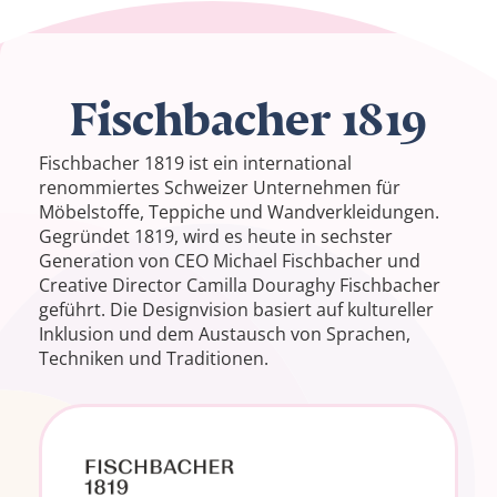
Fischbacher 1819
Fischbacher 1819 ist ein international
renommiertes Schweizer Unternehmen für
Möbelstoffe, Teppiche und Wandverkleidungen.
Gegründet 1819, wird es heute in sechster
Generation von CEO Michael Fischbacher und
Creative Director Camilla Douraghy Fischbacher
geführt. Die Designvision basiert auf kultureller
Inklusion und dem Austausch von Sprachen,
Techniken und Traditionen.