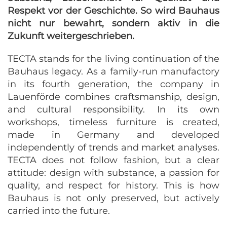
Respekt vor der Geschichte. So wird Bauhaus
nicht nur bewahrt, sondern aktiv in die
Zukunft weitergeschrieben.
TECTA stands for the living continuation of the
Bauhaus legacy. As a family-run manufactory
in its fourth generation, the company in
Lauenförde combines craftsmanship, design,
and cultural responsibility. In its own
workshops, timeless furniture is created,
made in Germany and developed
independently of trends and market analyses.
TECTA does not follow fashion, but a clear
attitude: design with substance, a passion for
quality, and respect for history. This is how
Bauhaus is not only preserved, but actively
carried into the future.