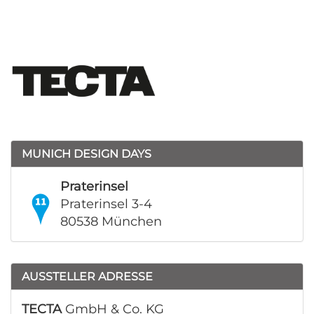
MUNICH DESIGN DAYS
Praterinsel
Praterinsel 3-4
80538 München
AUSSTELLER ADRESSE
TECTA
GmbH & Co. KG