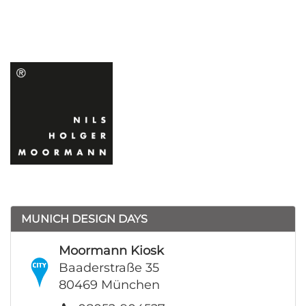
MUNICH DESIGN DAYS
Moormann Kiosk
Baaderstraße 35
80469 München