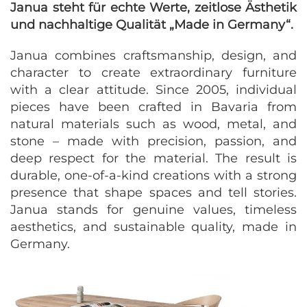
Janua steht für echte Werte, zeitlose Ästhetik
und nachhaltige Qualität „Made in Germany“.
Janua combines craftsmanship, design, and
character to create extraordinary furniture
with a clear attitude. Since 2005, individual
pieces have been crafted in Bavaria from
natural materials such as wood, metal, and
stone – made with precision, passion, and
deep respect for the material. The result is
durable, one-of-a-kind creations with a strong
presence that shape spaces and tell stories.
Janua stands for genuine values, timeless
aesthetics, and sustainable quality, made in
Germany.