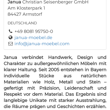
Janua
Christian Seisenberger GmbH
Am Klosterpark 1
84427 Armstorf
DEUTSCHLAND
+49 8081 95750-0
janua-moebel.de
info@janua-moebel.com
Janua verbindet Handwerk, Design und
Charakter zu außergewöhnlichen Möbeln mit
klarer Haltung. Seit 2005 entstehen in Bayern
individuelle Stücke aus natürlichen
Materialien wie Holz, Metall und Stein –
gefertigt mit Präzision, Leidenschaft und
Respekt vor dem Material. Das Ergebnis sind
langlebige Unikate mit starker Ausstrahlung,
die Räume prägen und Geschichten erzählen.