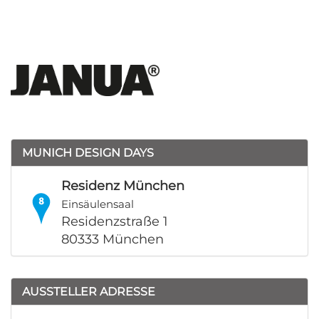
MUNICH DESIGN DAYS
Residenz München
Einsäulensaal
Residenzstraße 1
80333 München
AUSSTELLER ADRESSE