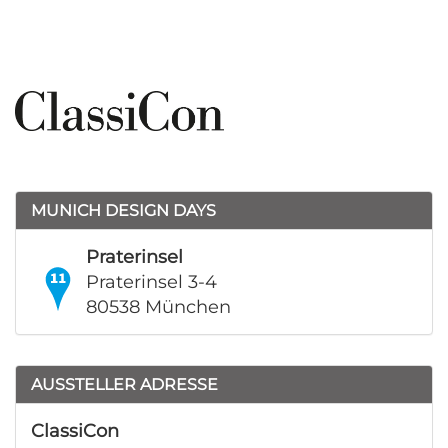
MUNICH DESIGN DAYS
Praterinsel
Praterinsel 3-4
80538 München
AUSSTELLER ADRESSE
ClassiCon