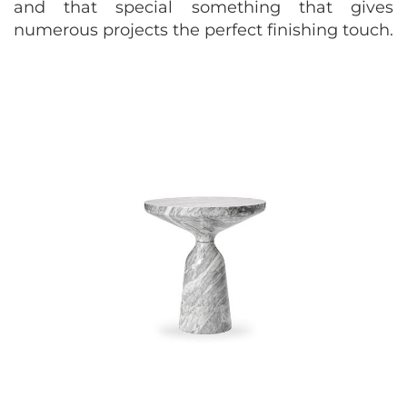
and that special something that gives
numerous projects the perfect finishing touch.