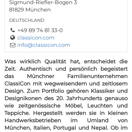
Sigmund-Riefler-Bogen 3
81829 München
DEUTSCHLAND
+49 89 74 81 33-0
classicon.com
info@classicon.com
Was wirklich Qualität hat, entscheidet die
Zeit. Authentisch und persönlich begeistert
das Münchner Familienunternehmen
ClassiCon mit wegweisendem und zeitlosem
Design. Zum Portfolio gehören Klassiker und
Designikonen des 20. Jahrhunderts genauso
wie zeitgenössische Möbel, Leuchten und
Teppiche. Hergestellt werden sie in kleinen
Handwerksbetrieben im Umland von
München, Italien, Portugal und Nepal. Ob im