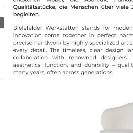
Qualitätsstücke, die Menschen über viele 
begleiten.
Bielefelder Werkstätten stands for moder
innovation come together in perfect harmo
precise handwork by highly specialized artis
every detail. The timeless, clear design l
collaboration with renowned designers. 
aesthetics, function, and durability – qua
many years, often across generations.