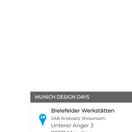
MUNICH DESIGN DAYS
Bielefelder Werkstätten
JAB Anstoetz Showroom
Unterer Anger 3